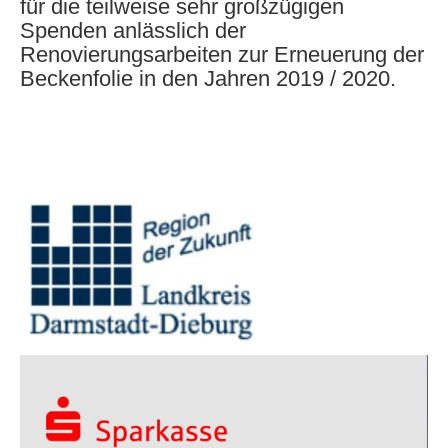
für die teilweise sehr großzügigen
Spenden anlässlich der
Renovierungsarbeiten zur Erneuerung der
Beckenfolie in den Jahren 2019 / 2020.