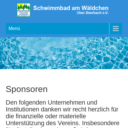
Menü
Sponsoren
Den folgenden Unternehmen und
Institutionen danken wir recht herzlich für
die finanzielle oder materielle
Unterstützung des Vereins. Insbesondere