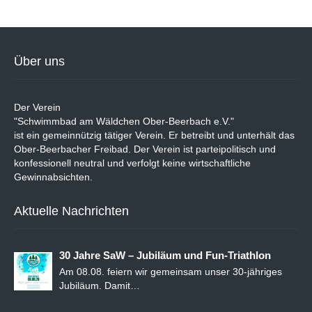
Über uns
Der Verein
"Schwimmbad am Wäldchen Ober-Beerbach e.V."
ist ein gemeinnützig tätiger Verein. Er betreibt und unterhält das
Ober-Beerbacher Freibad. Der Verein ist parteipolitisch und
konfessionell neutral und verfolgt keine wirtschaftliche
Gewinnabsichten.
Aktuelle Nachrichten
30 Jahre SaW – Jubiläum und Fun-Triathlon
Am 08.08. feiern wir gemeinsam unser 30-jähriges
Jubiläum. Damit…